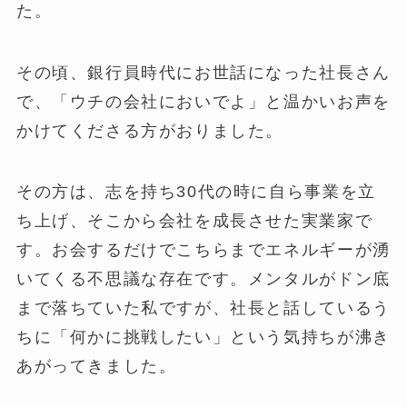
た。
その頃、銀行員時代にお世話になった社長さん
で、「ウチの会社においでよ」と温かいお声を
かけてくださる方がおりました。
その方は、志を持ち30代の時に自ら事業を立
ち上げ、そこから会社を成長させた実業家で
す。お会するだけでこちらまでエネルギーが湧
いてくる不思議な存在です。メンタルがドン底
まで落ちていた私ですが、社長と話しているう
ちに「何かに挑戦したい」という気持ちが沸き
あがってきました。