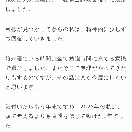
しました。
目標が見つかってからの私は、精神的に少しず
つ回復していきました。
娘が寝ている時間は全て勉強時間に充てる意識
で過ごしました。またそこで無理がやってきた
りもするのですが、その話はまた今度にしたい
と思います。
気付いたらもう年末ですね。2023年の私は、
頭で考えるよりも直感を信じて動けた1年でし
た。