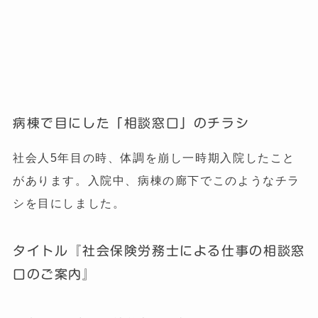
病棟で目にした「相談窓口」のチラシ
社会人5年目の時、体調を崩し一時期入院したこと
があります。入院中、病棟の廊下でこのようなチラ
シを目にしました。
タイトル『社会保険労務士による仕事の相談窓
口のご案内』