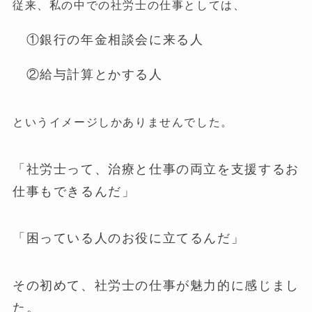
従来、私の中での社労士の仕事としては、
①銀行の年金相談会に来る人
②給与計算とかする人
というイメージしかありませんでした。
「社労士って、治療と仕事の両立を支援するお
仕事もできるんだ」
「困っている人のお役に立てるんだ」
その初めて、社労士の仕事が魅力的に感じまし
た。