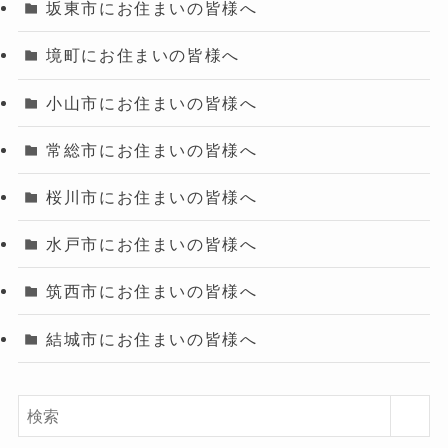
坂東市にお住まいの皆様へ
境町にお住まいの皆様へ
小山市にお住まいの皆様へ
常総市にお住まいの皆様へ
桜川市にお住まいの皆様へ
水戸市にお住まいの皆様へ
筑西市にお住まいの皆様へ
結城市にお住まいの皆様へ