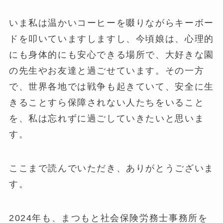
いま私は温かいコーヒーを啜りながらキーボー
ドを叩いていますしますし、今頃娘は、心理的
にも身体的にも安心できる場所で、大好きな園
の先生やお友達と過ごせています。その一方
で、世界各地では戦争も起きていて、安全に生
きることすら保障されない人たちをいること
を、私は忘れずに過ごしていきたいと思いま
す。
ここまで読んでいただき、ありがとうございま
す。
2024年も、まつもと社会保険労務士事務所を