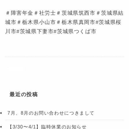
＃障害年金＃社労士＃茨城県筑西市＃茨城県結
城市＃栃木県小山市＃栃木県真岡市#茨城県桜
川市#茨城県下妻市#茨城県つくば市
ブログ
最近の投稿
7月、8月のお問い合わせにつきまして
【3/30〜4/1】臨時休業のお知らせ