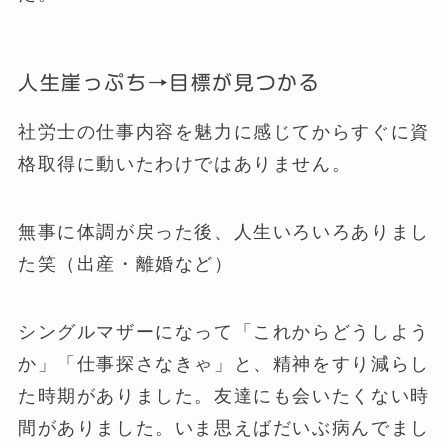
人生崖っぷち→目標が見つかる
社労士の仕事内容を魅力に感じてからすぐに資
格取得に動いたわけではありません。
無事に体調が戻った後、人生いろいろありまし
た笑（出産・離婚など）
シングルマザーになって「これからどうしよう
か」「仕事探さなきゃ」と、精神をすり減らし
た時期がありました。友達にも会いたくない時
間がありました。いま思えばだいぶ病んでまし