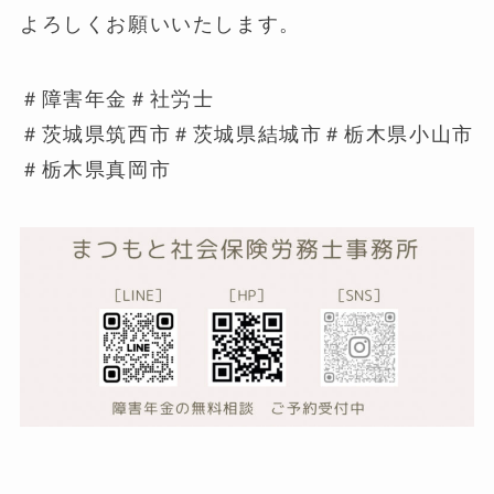
よろしくお願いいたします。
＃障害年金＃社労士
＃茨城県筑西市＃茨城県結城市＃栃木県小山市
＃栃木県真岡市