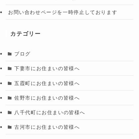
お問い合わせページを一時停止しております
カテゴリー
ブログ
下妻市にお住まいの皆様へ
五霞町にお住まいの皆様へ
佐野市にお住まいの皆様へ
八千代町にお住まいの皆様へ
古河市にお住まいの皆様へ