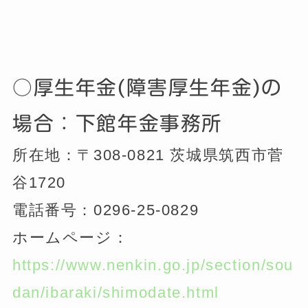
○厚生年金(障害厚生年金)の
場合：下館年金事務所
所在地：〒308-0821 茨城県筑西市菅
谷1720
電話番号：0296-25-0829
ホームページ：
https://www.nenkin.go.jp/section/sou
dan/ibaraki/shimodate.html