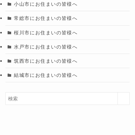
小山市にお住まいの皆様へ
常総市にお住まいの皆様へ
桜川市にお住まいの皆様へ
水戸市にお住まいの皆様へ
筑西市にお住まいの皆様へ
結城市にお住まいの皆様へ