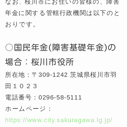
なお
桜川市にお住いの皆様の、障害
、
年金に関する管轄行政機関は以下のと
おりです。
○国民年金(障害基礎年金)の
場合：桜川市役所
所在地：〒309-1242 茨城県桜川市羽
田１０２３
電話番号：0296-58-5111
ホームページ：
https://www.city.sakuragawa.lg.jp/