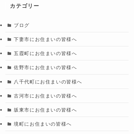
カテゴリー
ブログ
下妻市にお住まいの皆様へ
五霞町にお住まいの皆様へ
佐野市にお住まいの皆様へ
八千代町にお住まいの皆様へ
古河市にお住まいの皆様へ
坂東市にお住まいの皆様へ
境町にお住まいの皆様へ