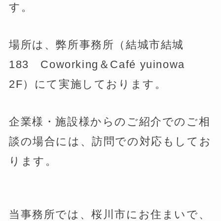
す。
場所は、弊所事務所（結城市結城
183 Coworking＆Café yuinowa
2F）にて実施しております。
企業様・施設様からのご紹介でのご相
談の場合には、訪問での対応もしてお
ります。
当事務所では、桜川市にお住まいで、