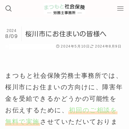
2024
桜川市にお住まいの皆様へ
8/09
2024年5月10日
2024年8月9日
桜川市にお住まいの皆様へ
まつもと社会保険労務士事務所では、
桜川市にお住まいの方向けに、障害年
金を受給できるかどうかの可能性を
お伝えするために、
初回のご相談を
無料で実施
させていただいておりま