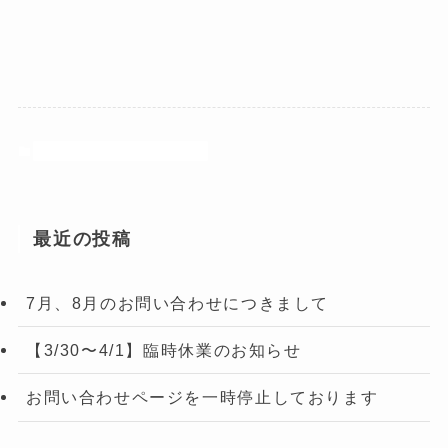
桜川市にお住まいの皆様へ
最近の投稿
7月、8月のお問い合わせにつきまして
【3/30〜4/1】臨時休業のお知らせ
お問い合わせページを一時停止しております