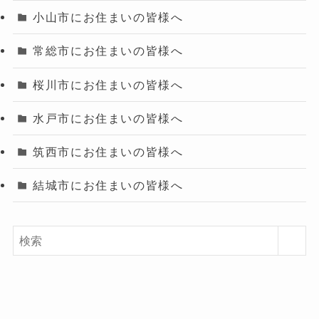
小山市にお住まいの皆様へ
常総市にお住まいの皆様へ
桜川市にお住まいの皆様へ
水戸市にお住まいの皆様へ
筑西市にお住まいの皆様へ
結城市にお住まいの皆様へ