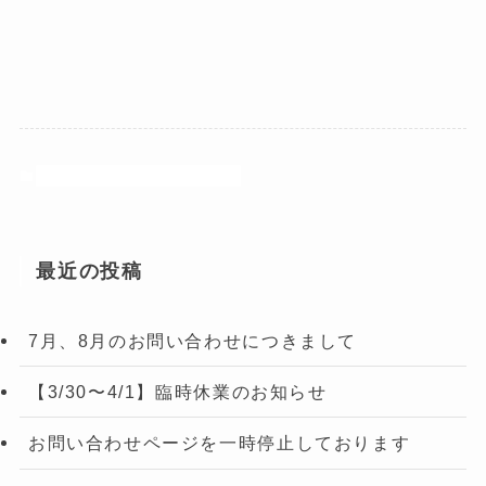
八千代町にお住まいの皆様へ
最近の投稿
7月、8月のお問い合わせにつきまして
【3/30〜4/1】臨時休業のお知らせ
お問い合わせページを一時停止しております