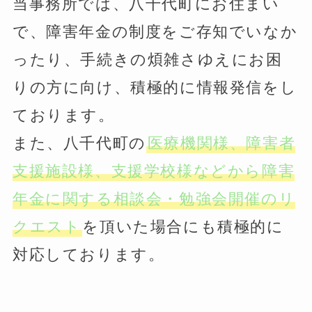
当事務所では、八千代町にお住まい
で、障害年金の制度をご存知でいなか
ったり、手続きの煩雑さゆえにお困
りの方に向け、積極的に情報発信をし
ております。
また、八千代町の
医療機関様、障害者
支援施設様、支援学校様などから障害
年金に関する相談会・勉強会開催のリ
クエスト
を頂いた場合にも積極的に
対応しております。