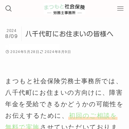
2024
八千代町にお住まいの皆様へ
8/09
八千代町にお住まいの皆様へ
2024年5月28日
2024年8月9日
まつもと社会保険労務士事務所では、
八千代町にお住まいの方向けに、障害
年金を受給できるかどうかの可能性を
お伝えするために、
初回のご相談を
無料で実施
させていただいておりま