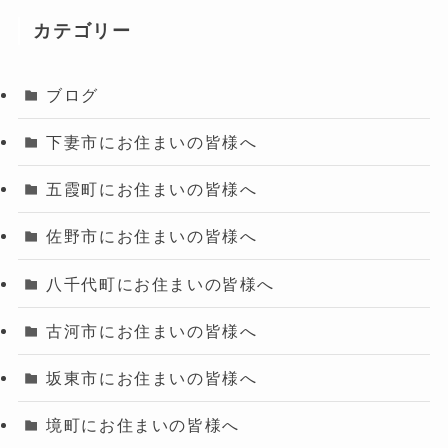
カテゴリー
ブログ
下妻市にお住まいの皆様へ
五霞町にお住まいの皆様へ
佐野市にお住まいの皆様へ
八千代町にお住まいの皆様へ
古河市にお住まいの皆様へ
坂東市にお住まいの皆様へ
境町にお住まいの皆様へ