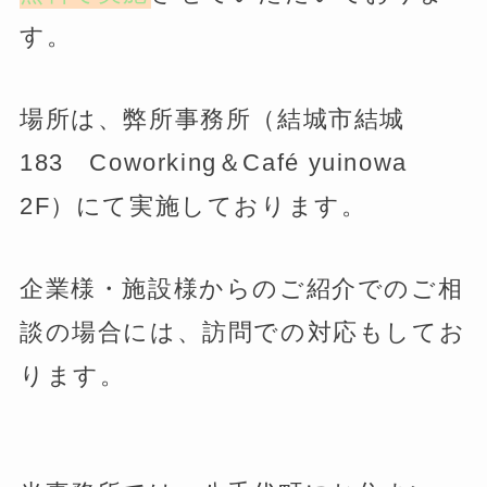
す。
場所は、弊所事務所（結城市結城
183 Coworking＆Café yuinowa
2F）にて実施しております。
企業様・施設様からのご紹介でのご相
談の場合には、訪問での対応もしてお
ります。