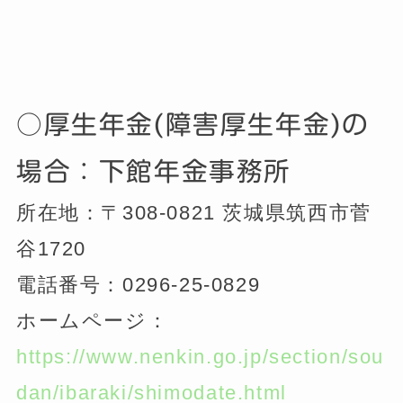
○厚生年金(障害厚生年金)の
場合：下館年金事務所
所在地：〒308-0821 茨城県筑西市菅
谷1720
電話番号：0296-25-0829
ホームページ：
https://www.nenkin.go.jp/section/sou
dan/ibaraki/shimodate.html