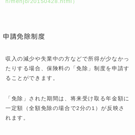
n/menjo/20150428.html）
申請免除制度
収入の減少や失業中の方などで所得が少なかっ
たりする場合、保険料の「免除」制度を申請す
ることができます。
「免除」された期間は、将来受け取る年金額に
一定額（全額免除の場合で2分の1）が反映さ
れます。