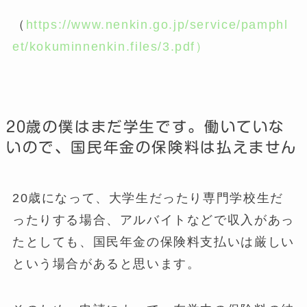
（
https://www.nenkin.go.jp/service/pamphl
et/kokuminnenkin.files/3.pdf）
20歳の僕はまだ学生です。働いていな
いので、国民年金の保険料は払えません
20歳になって、大学生だったり専門学校生だ
ったりする場合、アルバイトなどで収入があっ
たとしても、国民年金の保険料支払いは厳しい
という場合があると思います。