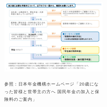
参照：日本年金機構ホームページ「20歳にな
った皆様と世帯主の方へ 国民年金の加入と保
険料のご案内」