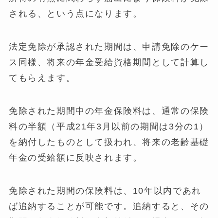
される、という点になります。
法定免除が承認された期間は、申請免除のケー
ス同様、将来の年金受給資格期間として計算し
てもらえます。
免除された期間中の年金保険料は、通常の保険
料の半額（平成21年3月以前の期間は3分の1）
を納付したものとして扱われ、将来の老齢基礎
年金の受給額に反映されます。
免除された期間の保険料は、10年以内であれ
ば追納することが可能です。追納すると、その