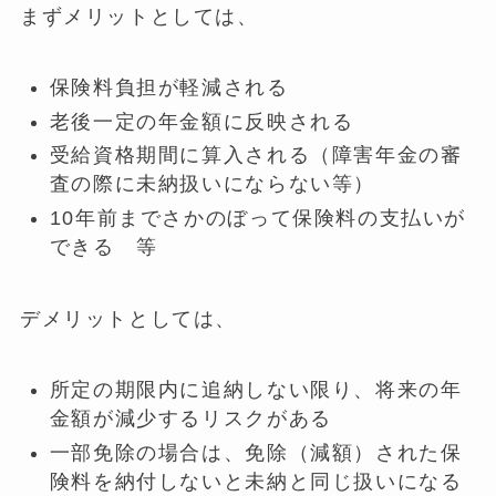
まずメリットとしては、
保険料負担が軽減される
老後一定の年金額に反映される
受給資格期間に算入される（障害年金の審
査の際に未納扱いにならない等）
10年前までさかのぼって保険料の支払いが
できる 等
デメリットとしては、
所定の期限内に追納しない限り、将来の年
金額が減少するリスクがある
一部免除の場合は、免除（減額）された保
険料を納付しないと未納と同じ扱いになる