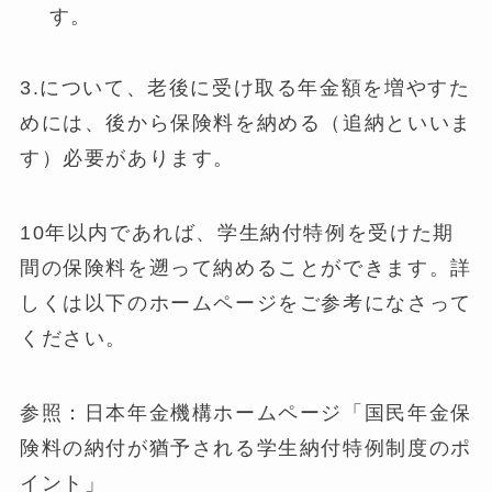
す。
3.について、老後に受け取る年金額を増やすた
めには、後から保険料を納める（追納といいま
す）必要があります。
10年以内であれば、学生納付特例を受けた期
間の保険料を遡って納めることができます。詳
しくは以下のホームページをご参考になさって
ください。
参照：日本年金機構ホームページ「国民年金保
険料の納付が猶予される学生納付特例制度のポ
イント」