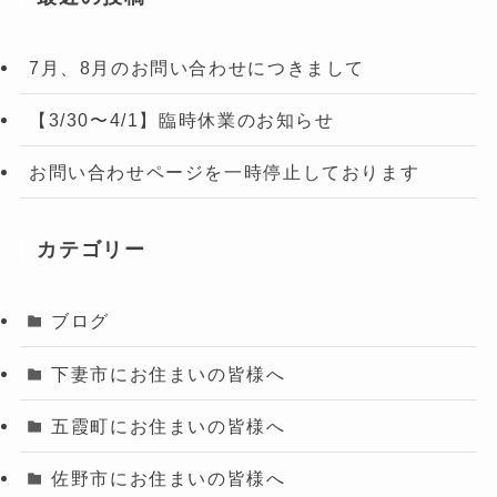
7月、8月のお問い合わせにつきまして
【3/30〜4/1】臨時休業のお知らせ
お問い合わせページを一時停止しております
カテゴリー
ブログ
下妻市にお住まいの皆様へ
五霞町にお住まいの皆様へ
佐野市にお住まいの皆様へ