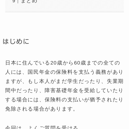
まとめ
はじめに
日本に住んでいる20歳から60歳までの全ての
人には、国民年金の保険料を支払う義務があり
ますが、もし本人がまだ学生だったり、失業期
間中だったり、障害基礎年金を受給していたり
する場合には、保険料の支払いが猶予されたり
免除される場合があります。
今回は、よくご質問を受ける、