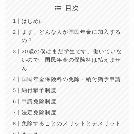
目次
はじめに
まず、どんな人が国民年金に加入する
の？
20歳の僕はまだ学生です。働いていな
いので、国民年金の保険料は払えませ
ん
国民年金保険料の免除・納付猶予申請
納付猶予制度
申請免除制度
法定免除制度
免除することのメリットとデメリット