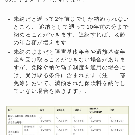
未納だと遡って2年前までしか納められない
ところ、 追納として遡って10年前の分まで
納めることができます。追納すれば、老齢
の年金額が増えます。
未納のままだと障害基礎年金や遺族基礎年
金を受け取ることができない場合がありま
すが、免除や納付猶予制度を適用の場合に
は、受け取る条件に含まれます（注：一部
免除において、減額された保険料を納付し
ていない場合を除きます）。