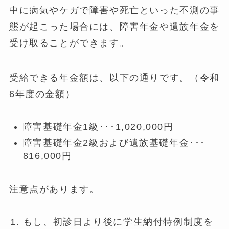
中に病気やケガで障害や死亡といった不測の事
態が起こった場合には、障害年金や遺族年金を
受け取ることができます。
受給できる年金額は、以下の通りです。（令和
6年度の金額）
障害基礎年金1級･･･1,020,000円
障害基礎年金2級および遺族基礎年金･･･
816,000円
注意点があります。
もし、初診日より後に学生納付特例制度を