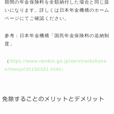
期間の年金保険料を全額納付した場合と同じ扱
いになります。詳しくは日本年金機構のホーム
ページにてご確認ください。
参考：日本年金機構「国民年金保険料の追納制
度」
（
https://www.nenkin.go.jp/service/kokune
n/menjo/20150331.html）
免除することのメリットとデメリット