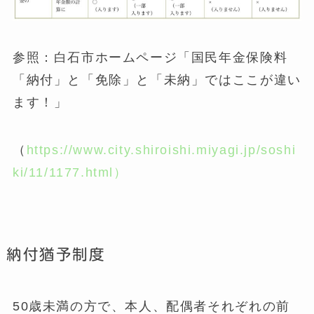
参照：白石市ホームページ「国民年金保険料
「納付」と「免除」と「未納」ではここが違い
ます！」
（
https://www.city.shiroishi.miyagi.jp/soshi
ki/11/1177.html）
納付猶予制度
50歳未満の方で、本人、配偶者それぞれの前