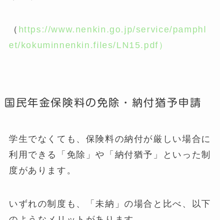
（
https://www.nenkin.go.jp/service/pamphl
et/kokuminnenkin.files/LN15.pdf）
国民年金保険料の免除・納付猶予申請
学生でなくても、保険料の納付が厳しい場合に
利用できる「免除」や「納付猶予」といった制
度があります。
いずれの制度も、「未納」の場合と比べ、以下
のようなメリットがあります。