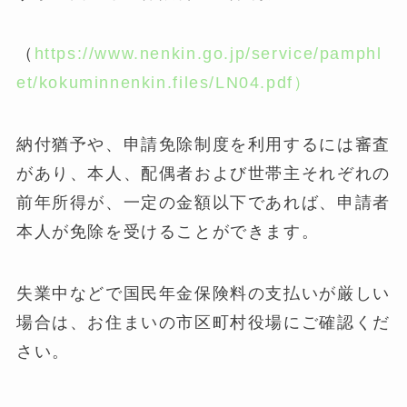
（
https://www.nenkin.go.jp/service/pamphl
et/kokuminnenkin.files/LN04.pdf）
納付猶予や、申請免除制度を利用するには審査
があり、本人、配偶者および世帯主それぞれの
前年所得が、一定の金額以下であれば、申請者
本人が免除を受けることができます。
失業中などで国民年金保険料の支払いが厳しい
場合は、お住まいの市区町村役場にご確認くだ
さい。