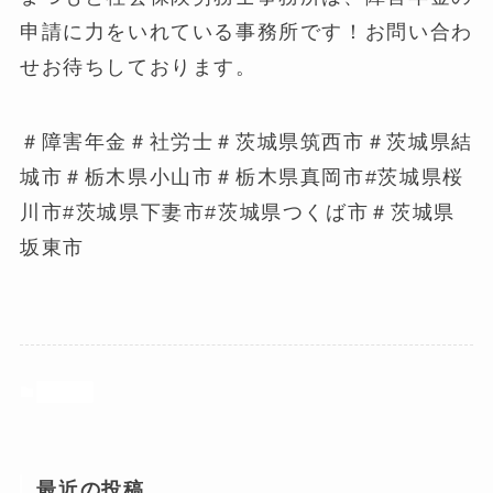
申請に力をいれている事務所です！お問い合わ
せお待ちしております。
＃障害年金＃社労士＃茨城県筑西市＃茨城県結
城市＃栃木県小山市＃栃木県真岡市#茨城県桜
川市#茨城県下妻市#茨城県つくば市＃茨城県
坂東市
ブログ
最近の投稿