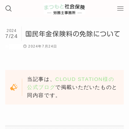
2024
国民年金保険料の免除について
7/24
2024年7月24日
ブログ
当記事は、
CLOUD STATION様の
公式ブログ
で掲載いただいたものと
同内容です。