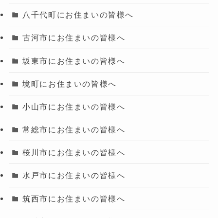
八千代町にお住まいの皆様へ
古河市にお住まいの皆様へ
坂東市にお住まいの皆様へ
境町にお住まいの皆様へ
小山市にお住まいの皆様へ
常総市にお住まいの皆様へ
桜川市にお住まいの皆様へ
水戸市にお住まいの皆様へ
筑西市にお住まいの皆様へ