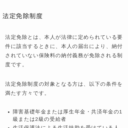
法定免除制度
法定免除とは、本人が法律に定められている要
件に該当するときに、本人の届出により、納付
されていない保険料の納付義務が免除される制
度です。
法定免除制度の対象となる方は、以下の条件を
満たす方々です。
障害基礎年金または厚生年金・共済年金の1
級または2級の受給者
生活保護法による生活扶助を受けている人