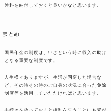
険料を納付しておくと良いかなと思います。
まとめ
国民年金の制度は、いざという時に収入の助け
となる重要な制度です。
人生様々ありますが、生活が困窮した場合な
ど、その時その時のご自身の状況に合った免除
制度等を活用していただければと思います。
手続きを放っておくと権利を失うことにも繋が