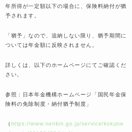
年所得が一定額以下の場合に、保険料納付が猶
予されます。
「猶予」なので、追納しない限り、猶予期間に
ついては年金額に反映されません。
詳しくは、以下のホームページにてご確認くだ
さい。
参照：日本年金機構ホームページ「国民年金保
険料の免除制度・納付猶予制度」
（
https://www.nenkin.go.jp/service/kokune