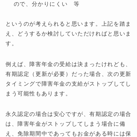
ので、分かりにくい 等
というのが考えられると思います。上記を踏ま
え、どうするか検討していただければと思いま
す。
例えば、障害年金の受給は決まったけれども、
有期認定（更新が必要）だった場合、次の更新
タイミングで障害年金の支給がストップしてし
まう可能性もあります。
永久認定の場合は安心ですが、有期認定の場合
は、障害年金がストップしてしまう場合に備
え、免除期間中であってもお金がある時には保