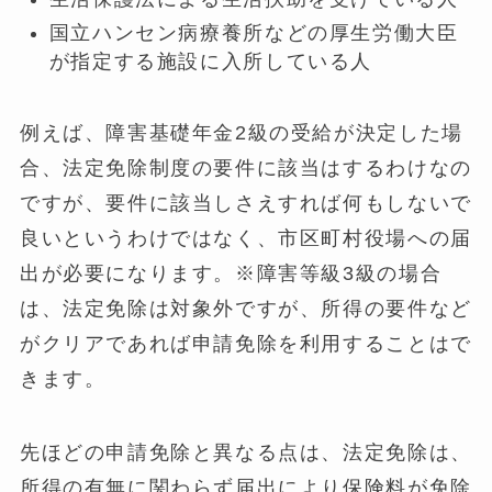
国立ハンセン病療養所などの厚生労働大臣
が指定する施設に入所している人
例えば、障害基礎年金2級の受給が決定した場
合、法定免除制度の要件に該当はするわけなの
ですが、要件に該当しさえすれば何もしないで
良いというわけではなく、市区町村役場への届
出が必要になります。※障害等級3級の場合
は、法定免除は対象外ですが、所得の要件など
がクリアであれば申請免除を利用することはで
きます。
先ほどの申請免除と異なる点は、法定免除は、
所得の有無に関わらず届出により保険料が免除