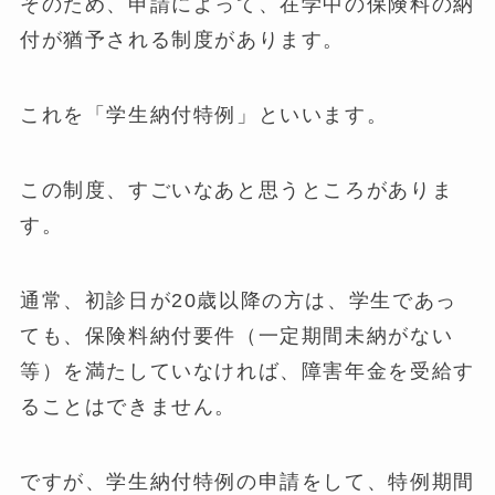
そのため、申請によって、在学中の保険料の納
付が猶予される制度があります。
これを「学生納付特例」といいます。
この制度、すごいなあと思うところがありま
す。
通常、初診日が20歳以降の方は、学生であっ
ても、保険料納付要件（一定期間未納がない
等）を満たしていなければ、障害年金を受給す
ることはできません。
ですが、学生納付特例の申請をして、特例期間