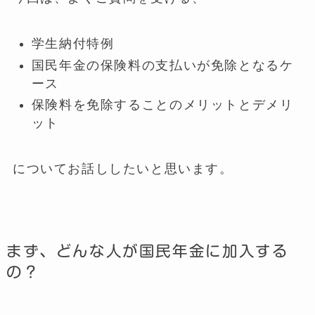
学生納付特例
国民年金の保険料の支払いが免除となるケ
ース
保険料を免除することのメリットとデメリ
ット
についてお話ししたいと思います。
まず、どんな人が国民年金に加入する
の？