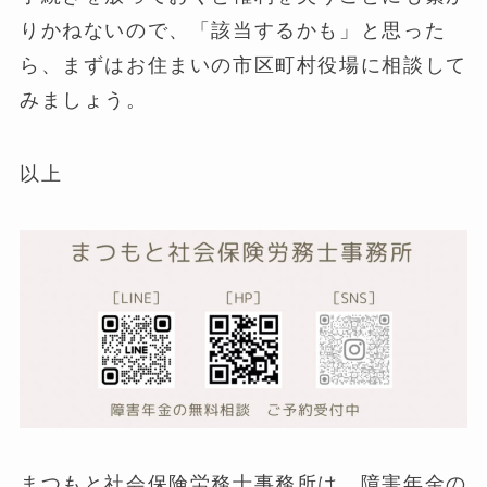
りかねないので、「該当するかも」と思った
ら、まずはお住まいの市区町村役場に相談して
みましょう。
以上
まつもと社会保険労務士事務所は、障害年金の