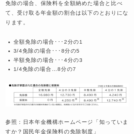
免除の場合、保険料を全額納めた場合と比べ
て、受け取る年金額の割合は以下のとおりにな
ります。
全額免除の場合･･･2分の1
3/4免除の場合･･･8分の5
半額免除の場合･･･4分の3
1/4免除の場合…8分の7
参照：日本年金機構ホームページ「知っていま
すか？国民年金保険料の免除制度」