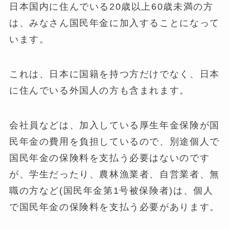
日本国内に住んでいる20歳以上60歳未満の方
は、みなさん国民年金に加入することになって
います。
これは、日本に国籍を持つ方だけでなく、日本
に住んでいる外国人の方も含まれます。
会社員などは、加入している厚生年金保険が国
民年金の費用を負担しているので、別途個人で
国民年金の保険料を支払う必要はないのです
が、学生だったり、農林漁業者、自営業者、無
職の方など(国民年金第1号被保険者)は、個人
で国民年金の保険料を支払う必要があります。