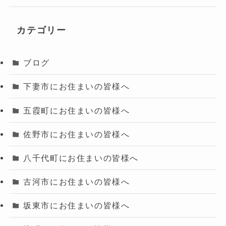
カテゴリー
ブログ
下妻市にお住まいの皆様へ
五霞町にお住まいの皆様へ
佐野市にお住まいの皆様へ
八千代町にお住まいの皆様へ
古河市にお住まいの皆様へ
坂東市にお住まいの皆様へ