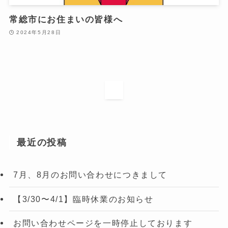
常総市にお住まいの皆様へ
2024年5月28日
1
最近の投稿
7月、8月のお問い合わせにつきまして
【3/30〜4/1】臨時休業のお知らせ
お問い合わせページを一時停止しております