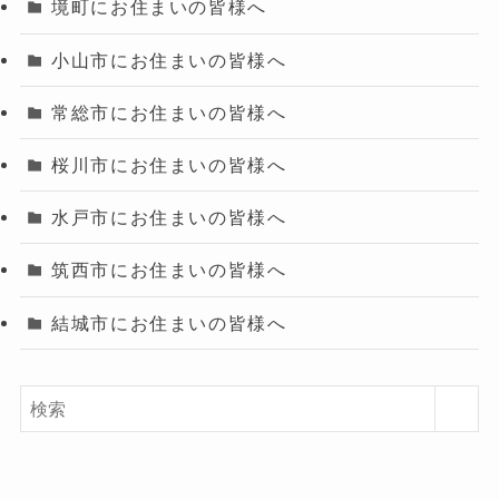
境町にお住まいの皆様へ
小山市にお住まいの皆様へ
常総市にお住まいの皆様へ
桜川市にお住まいの皆様へ
水戸市にお住まいの皆様へ
筑西市にお住まいの皆様へ
結城市にお住まいの皆様へ