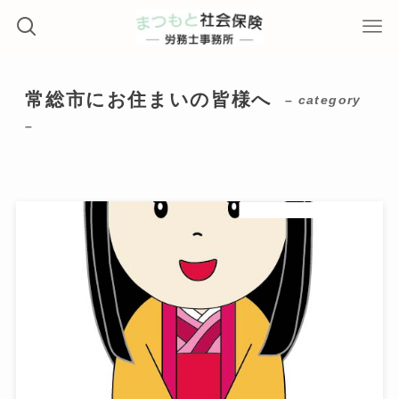
常総市にお住まいの皆様へ
– category
–
常総市にお住まいの皆様へ