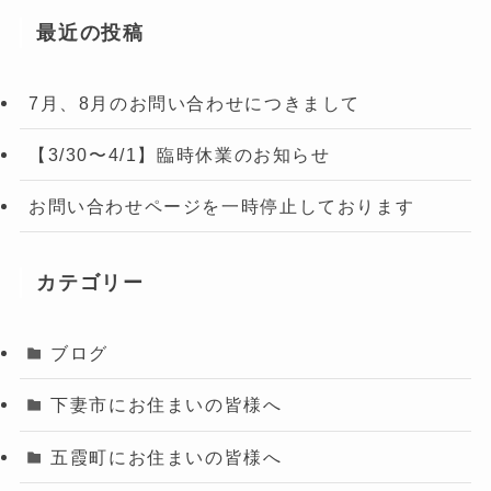
最近の投稿
7月、8月のお問い合わせにつきまして
【3/30〜4/1】臨時休業のお知らせ
お問い合わせページを一時停止しております
カテゴリー
ブログ
下妻市にお住まいの皆様へ
五霞町にお住まいの皆様へ