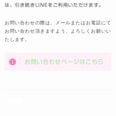
は、引き続きLINEをご利用いただけます。
お問い合わせの際は、メールまたはお電話にて
お問い合わせ頂きますよう、よろしくお願いい
たします。
お問い合わせページはこちら
ブログ