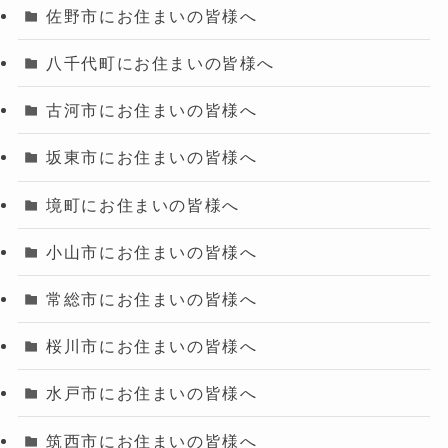
佐野市にお住まいの皆様へ
八千代町にお住まいの皆様へ
古河市にお住まいの皆様へ
坂東市にお住まいの皆様へ
境町にお住まいの皆様へ
小山市にお住まいの皆様へ
常総市にお住まいの皆様へ
桜川市にお住まいの皆様へ
水戸市にお住まいの皆様へ
筑西市にお住まいの皆様へ