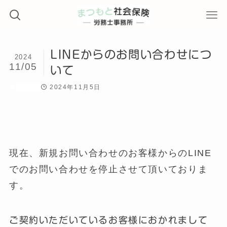
LINEからのお問い合わせにつ
2024
11/05
いて
2024年11月5日
ブログ
現在、新規お問い合わせのお客様からのLINE
でのお問い合わせを停止させて頂いておりま
す。
ご契約いただいているお客様におかれまして